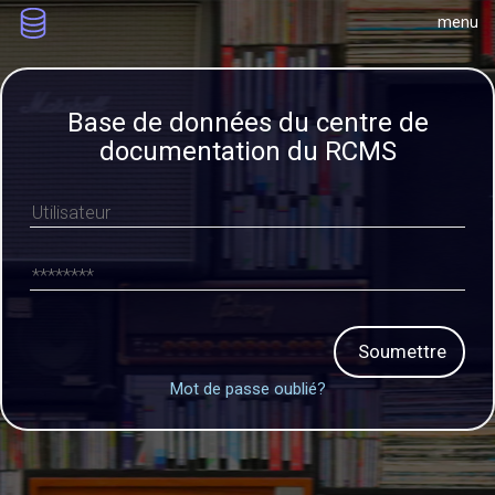
menu
Base de données du centre de
documentation du RCMS
Soumettre
Mot de passe oublié?