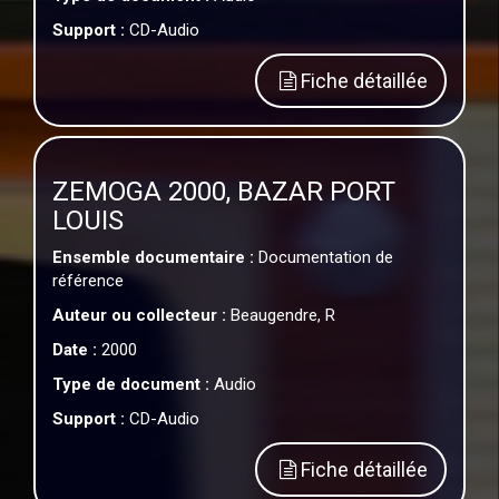
Support :
CD-Audio
Fiche détaillée
ZEMOGA 2000, BAZAR PORT
LOUIS
Ensemble documentaire :
Documentation de
référence
Auteur ou collecteur :
Beaugendre, R
Date :
2000
Type de document :
Audio
Support :
CD-Audio
Fiche détaillée