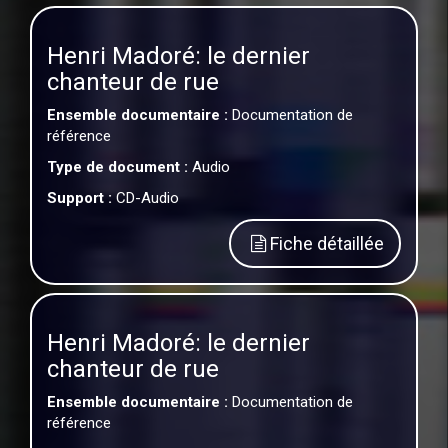
Henri Madoré: le dernier
chanteur de rue
Ensemble documentaire :
Documentation de
référence
Type de document :
Audio
Support :
CD-Audio
Fiche détaillée
Henri Madoré: le dernier
chanteur de rue
Ensemble documentaire :
Documentation de
référence