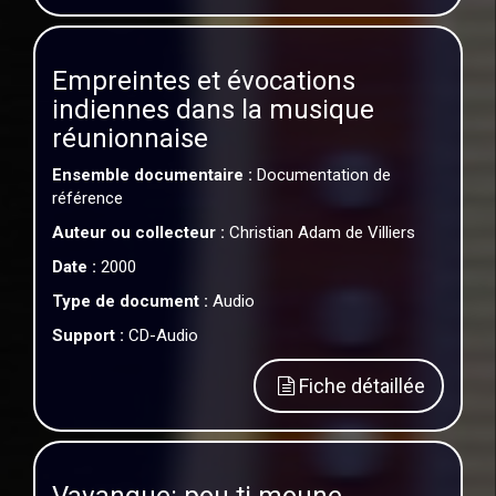
Empreintes et évocations
indiennes dans la musique
réunionnaise
Ensemble documentaire :
Documentation de
référence
Auteur ou collecteur :
Christian Adam de Villiers
Date :
2000
Type de document :
Audio
Support :
CD-Audio
Fiche détaillée