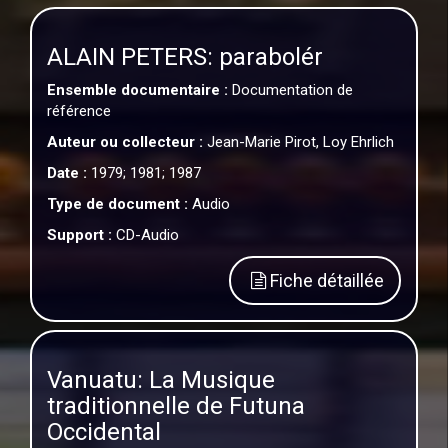
ALAIN PETERS: parabolér
Ensemble documentaire :
Documentation de
référence
Auteur ou collecteur :
Jean-Marie Pirot, Loy Ehrlich
Date :
1979; 1981; 1987
Type de document :
Audio
Support :
CD-Audio
Fiche détaillée
Vanuatu: La Musique
traditionnelle de Futuna
Occidental