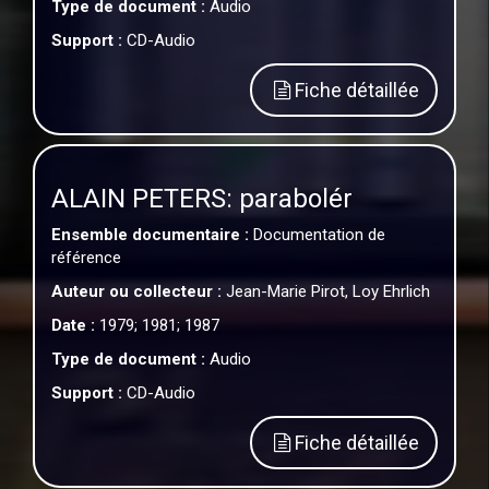
Type de document :
Audio
Support :
CD-Audio
Fiche détaillée
ALAIN PETERS: parabolér
Ensemble documentaire :
Documentation de
référence
Auteur ou collecteur :
Jean-Marie Pirot, Loy Ehrlich
Date :
1979; 1981; 1987
Type de document :
Audio
Support :
CD-Audio
Fiche détaillée