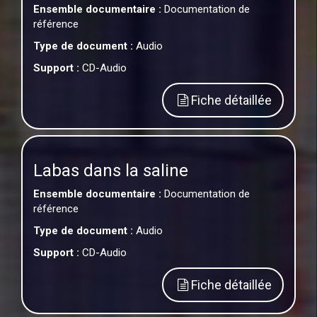
Ensemble documentaire :
Documentation de
référence
Type de document :
Audio
Support :
CD-Audio
Fiche détaillée
Labas dans la saline
Ensemble documentaire :
Documentation de
référence
Type de document :
Audio
Support :
CD-Audio
Fiche détaillée