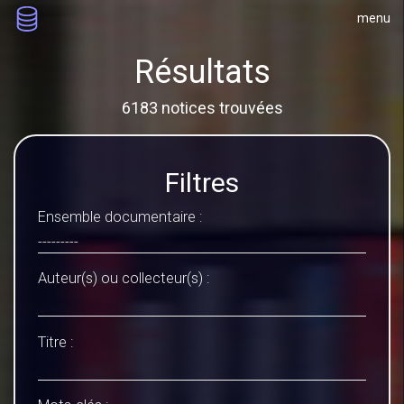
menu
Résultats
6183 notices trouvées
Filtres
Ensemble documentaire :
Auteur(s) ou collecteur(s) :
Titre :