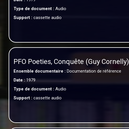
Type de document :
Audio
Support :
cassette audio
PFO Poeties, Conquête (Guy Cornell
Ensemble documentaire :
Documentation de référence
Date :
1979
Type de document :
Audio
Support :
cassette audio