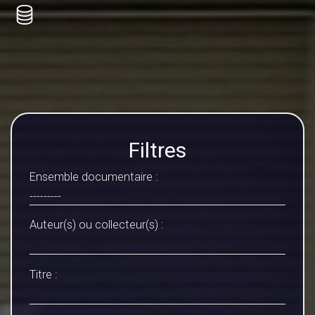
Filtres
Ensemble documentaire :
Auteur(s) ou collecteur(s) :
Titre :