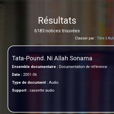
Résultats
6183 notices trouvées
Classer par :
Titre
|
Aut
Tata-Pound. Ni Allah Sonama
Ensemble documentaire :
Documentation de référence
Date :
2001-06
Type de document :
Audio
Support :
cassette audio