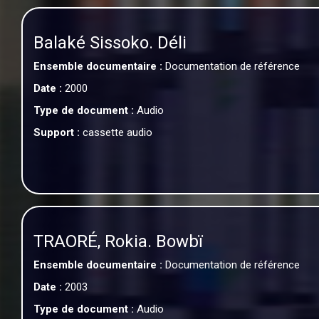
Balaké Sissoko. Déli
Ensemble documentaire :
Documentation de référence
Date :
2000
Type de document :
Audio
Support :
cassette audio
TRAORÉ, Rokia. Bowbï
Ensemble documentaire :
Documentation de référence
Date :
2003
Type de document :
Audio