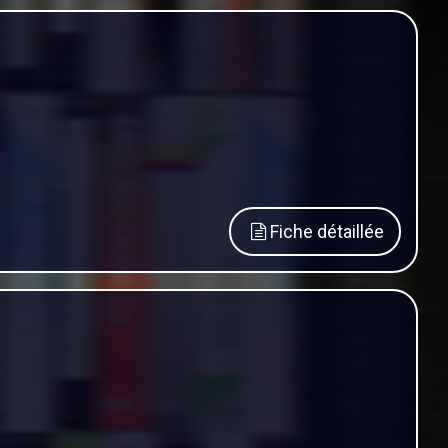
Fiche détaillée