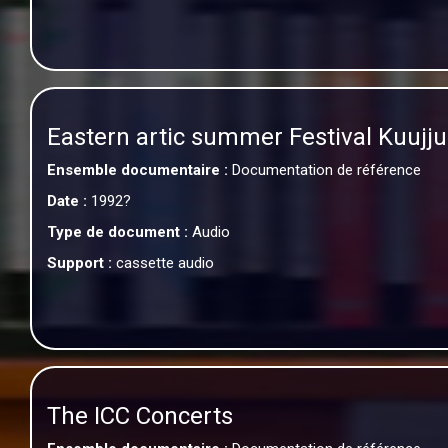
Eastern artic summer Festival Kuujjua
Ensemble documentaire :
Documentation de référence
Date :
1992?
Type de document :
Audio
Support :
cassette audio
The ICC Concerts