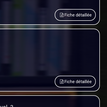
Fiche détaillée
Fiche détaillée