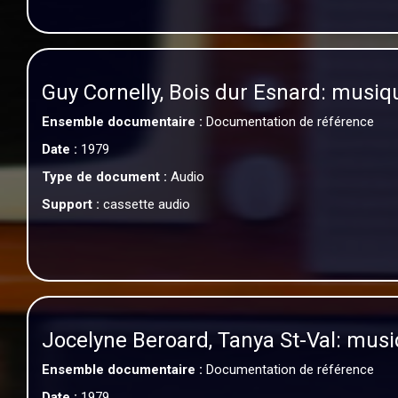
Guy Cornelly, Bois dur Esnard: musi
Ensemble documentaire :
Documentation de référence
Date :
1979
Type de document :
Audio
Support :
cassette audio
Jocelyne Beroard, Tanya St-Val: musi
Ensemble documentaire :
Documentation de référence
Date :
1979