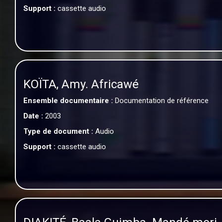
Support :
cassette audio
KOÏTA, Amy. Africawé
Ensemble documentaire :
Documentation de référence
Date :
2003
Type de document :
Audio
Support :
cassette audio