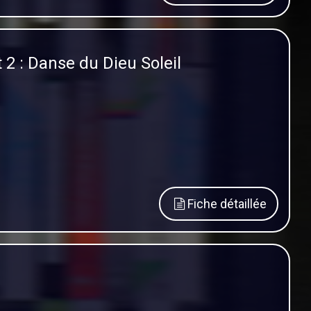
2 : Danse du Dieu Soleil
Fiche détaillée