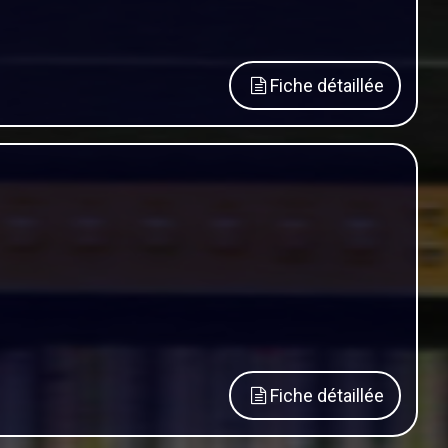
Fiche détaillée
Fiche détaillée