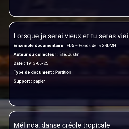
Lorsque je serai vieux et tu seras viei
Ensemble documentaire :
FD5 – Fonds de la SRDMH
Auteur ou collecteur :
Élie, Justin
Date :
1913-06-25
Type de document :
Partition
Support :
papier
Mélinda, danse créole tropicale