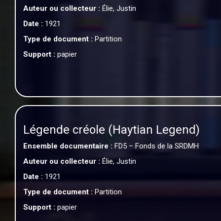
Auteur ou collecteur :
Élie, Justin
Date :
1921
Type de document :
Partition
Support :
papier
Légende créole (Haytian Legend)
Ensemble documentaire :
FD5 – Fonds de la SRDMH
Auteur ou collecteur :
Élie, Justin
Date :
1921
Type de document :
Partition
Support :
papier