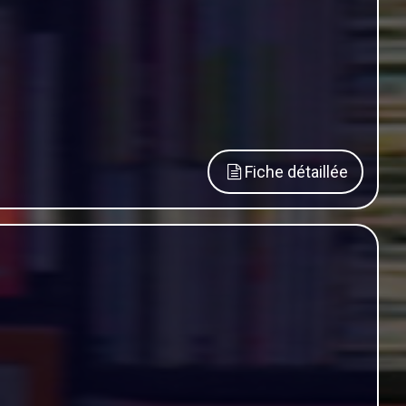
Fiche détaillée