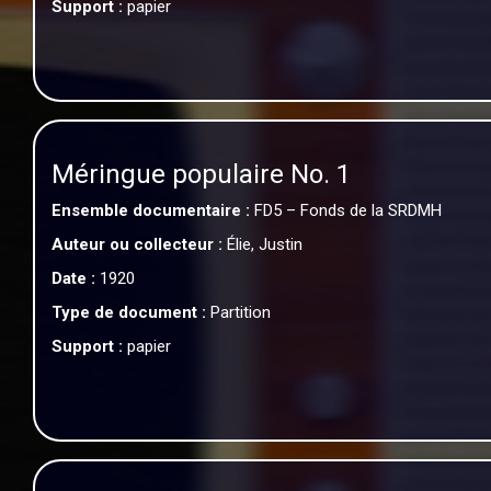
Support :
papier
Méringue populaire No. 1
Ensemble documentaire :
FD5 – Fonds de la SRDMH
Auteur ou collecteur :
Élie, Justin
Date :
1920
Type de document :
Partition
Support :
papier