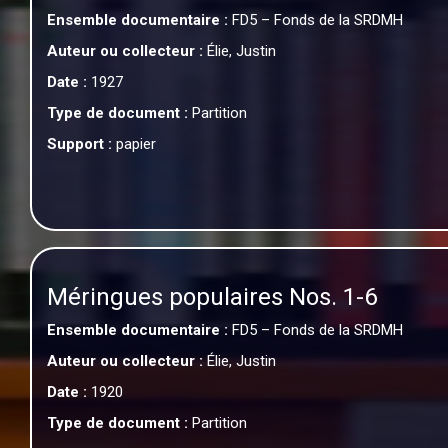
Ensemble documentaire :
FD5 – Fonds de la SRDMH
Auteur ou collecteur :
Élie, Justin
Date :
1927
Type de document :
Partition
Support :
papier
Méringues populaires Nos. 1-6
Ensemble documentaire :
FD5 – Fonds de la SRDMH
Auteur ou collecteur :
Élie, Justin
Date :
1920
Type de document :
Partition