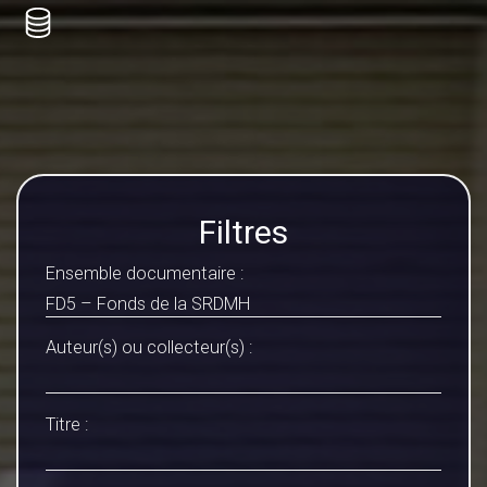
Filtres
Ensemble documentaire :
Auteur(s) ou collecteur(s) :
Titre :