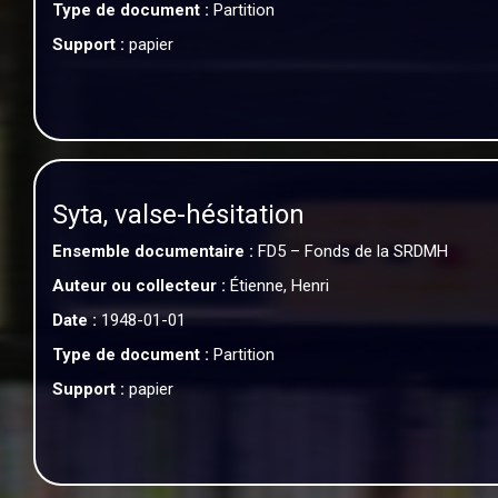
Type de document :
Partition
Support :
papier
Syta, valse-hésitation
Ensemble documentaire :
FD5 – Fonds de la SRDMH
Auteur ou collecteur :
Étienne, Henri
Date :
1948-01-01
Type de document :
Partition
Support :
papier