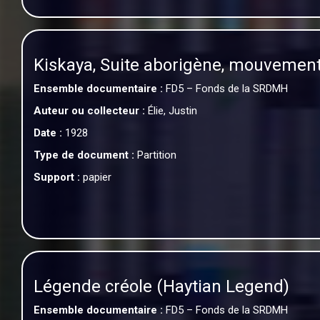
Kiskaya, Suite aborigène, mouvement 
Ensemble documentaire :
FD5 – Fonds de la SRDMH
Auteur ou collecteur :
Élie, Justin
Date :
1928
Type de document :
Partition
Support :
papier
Légende créole (Haytian Legend)
Ensemble documentaire :
FD5 – Fonds de la SRDMH