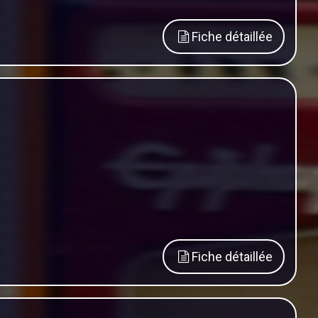
Fiche détaillée
Fiche détaillée