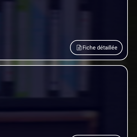
Fiche détaillée