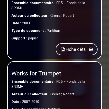
Ensemble documentaire :
FD5 – Fonds de la
SRDMH
Auteur ou collecteur :
Grenier, Robert
Date :
2003
Type de document :
Partition
Support :
papier
Fiche détaillée
Works for Trumpet
Ensemble documentaire :
FD5 – Fonds de la
SRDMH
Auteur ou collecteur :
Grenier, Robert
Date :
2007-2010