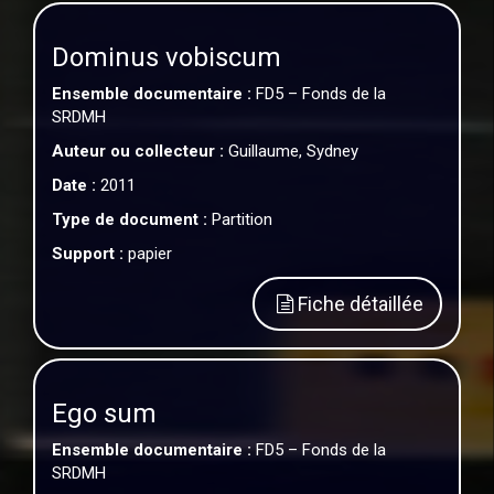
Dominus vobiscum
Ensemble documentaire :
FD5 – Fonds de la
SRDMH
Auteur ou collecteur :
Guillaume, Sydney
Date :
2011
Type de document :
Partition
Support :
papier
Fiche détaillée
Ego sum
Ensemble documentaire :
FD5 – Fonds de la
SRDMH