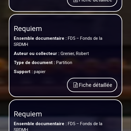
Requiem
Ensemble documentaire :
FD5 – Fonds de la
SRDMH
Auteur ou collecteur :
Grenier, Robert
Type de document :
Partition
Support :
papier
Fiche détaillée
Requiem
Ensemble documentaire :
FD5 – Fonds de la
SRDMH