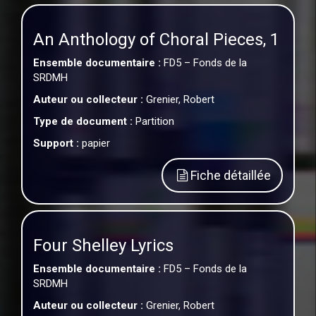
An Anthology of Choral Pieces, 1
Ensemble documentaire :
FD5 – Fonds de la
SRDMH
Auteur ou collecteur :
Grenier, Robert
Type de document :
Partition
Support :
papier
Fiche détaillée
Four Shelley Lyrics
Ensemble documentaire :
FD5 – Fonds de la
SRDMH
Auteur ou collecteur :
Grenier, Robert