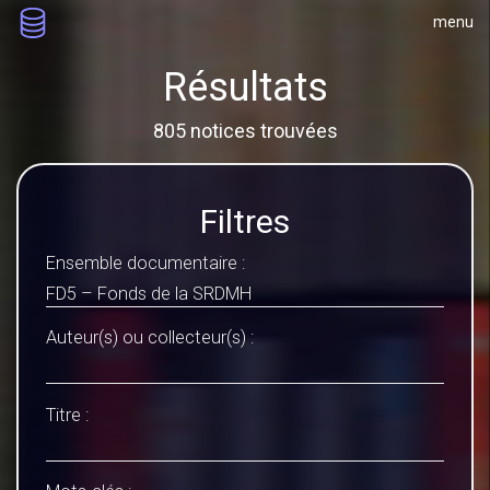
menu
Résultats
805 notices trouvées
Filtres
Ensemble documentaire :
Auteur(s) ou collecteur(s) :
Titre :