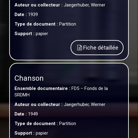
Auteur ou collecteur :
Jaegerhuber, Werner
Date :
1939
Type de document :
Partition
Support :
papier
Fiche détaillée
Chanson
Ensemble documentaire :
FD5 – Fonds de la
SRDMH
Auteur ou collecteur :
Jaegerhuber, Werner
Date :
1949
Type de document :
Partition
Support :
papier