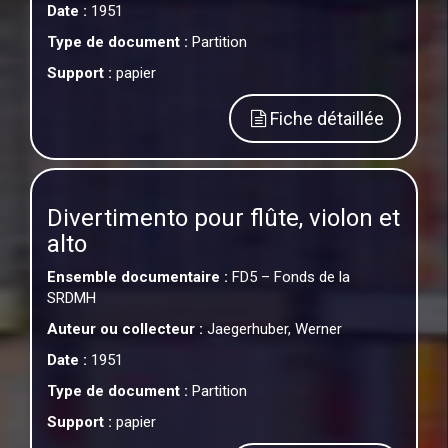
Date :
1951
Type de document :
Partition
Support :
papier
Fiche détaillée
Divertimento pour flûte, violon et
alto
Ensemble documentaire :
FD5 – Fonds de la
SRDMH
Auteur ou collecteur :
Jaegerhuber, Werner
Date :
1951
Type de document :
Partition
Support :
papier