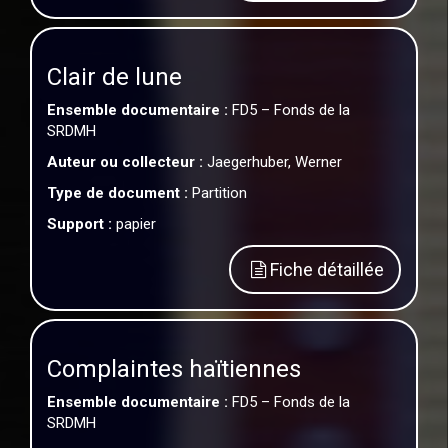
Clair de lune
Ensemble documentaire :
FD5 – Fonds de la
SRDMH
Auteur ou collecteur :
Jaegerhuber, Werner
Type de document :
Partition
Support :
papier
Fiche détaillée
Complaintes haïtiennes
Ensemble documentaire :
FD5 – Fonds de la
SRDMH