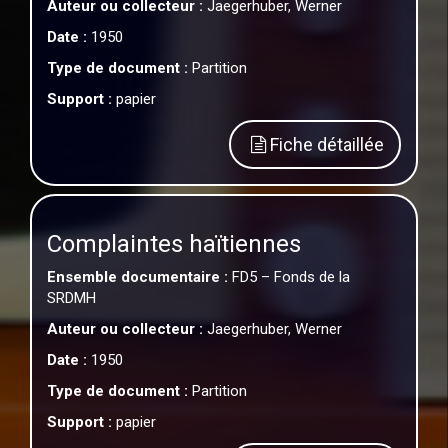
Auteur ou collecteur :
Jaegerhuber, Werner
Date :
1950
Type de document :
Partition
Support :
papier
Fiche détaillée
Complaintes haïtiennes
Ensemble documentaire :
FD5 – Fonds de la
SRDMH
Auteur ou collecteur :
Jaegerhuber, Werner
Date :
1950
Type de document :
Partition
Support :
papier