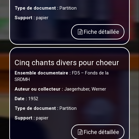
Type de document :
Partition
Support :
papier
Fiche détaillée
Cinq chants divers pour choeur
Ensemble documentaire :
FD5 – Fonds de la
SRDMH
Auteur ou collecteur :
Jaegerhuber, Werner
Date :
1952
Type de document :
Partition
Support :
papier
Fiche détaillée